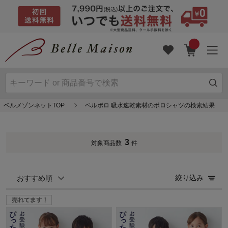
ベルメゾンネットTOP
ベルポロ 吸水速乾素材のポロシャツの検索結果
3
対象商品数
件
絞り込み
おすすめ順