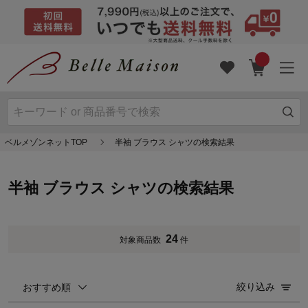
ベルメゾンネットTOP
半袖 ブラウス シャツの検索結果
半袖 ブラウス シャツの検索結果
24
対象商品数
件
絞り込み
おすすめ順