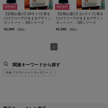
送料無料
送料無料
【定期お届け】[Mサイズ] 着る
【定期お届け】[LLサイズ] 着る
だけでコーデがきまるデザイン
だけでコーデがきまるデザイン
カットソー ：3回シリーズ
カットソー ：3回シリーズ
¥2,990
¥2,990
（税込）
（税込）
1
関連キーワードから探す
半袖 ブラウス シャツ ディズニー