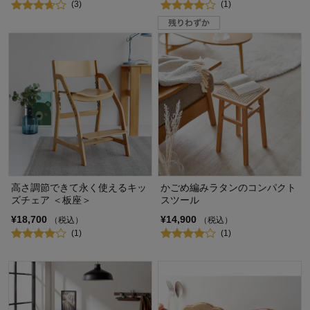
(3)
(1)
高さ調節できて永く使えるキッ
かごめ編みラタンのコンパクト
ズチェア ＜板座＞
スツール
¥18,700
¥14,900
（税込）
（税込）
(1)
(1)