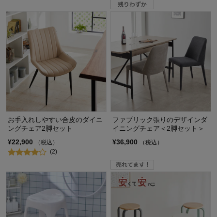
お手入れしやすい合皮のダイニ
ファブリック張りのデザインダ
ングチェア2脚セット
イニングチェア＜2脚セット＞
¥22,900
¥36,900
（税込）
（税込）
(2)