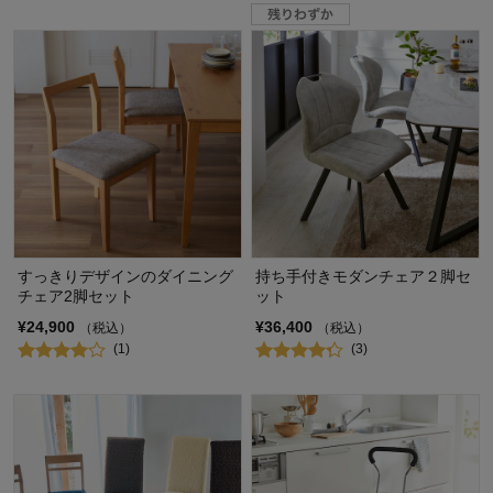
すっきりデザインのダイニング
持ち手付きモダンチェア２脚セ
チェア2脚セット
ット
¥24,900
¥36,400
（税込）
（税込）
(1)
(3)