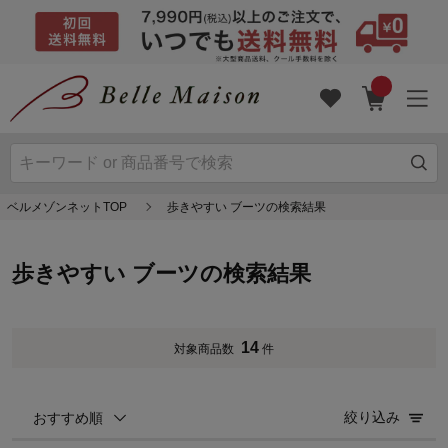
ベルメゾンネットTOP
歩きやすい ブーツの検索結果
歩きやすい ブーツの検索結果
14
対象商品数
件
絞り込み
おすすめ順