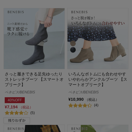
さっと履きできる足先ゆったり
いろんなボトムにも合わせやす
ストレッチブーツ 【スマートオ
いやわらかアンクルブーツ 【ス
ブリーク】
マートオブリーク】
ベネビス/BENEBIS
ベネビス/BENEBIS
¥10,990
（税込）
40%OFF
(4)
¥7,194
（税込）
(5)