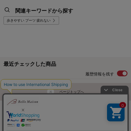
関連キーワードから探す
歩きやすい ブーツ 疲れない
最近チェックした商品
履歴情報を残す
ページトップへ
ご利用ガイド・お知らせ
ご利用規約
サイトマップ
ベルメゾンネットTOPへ