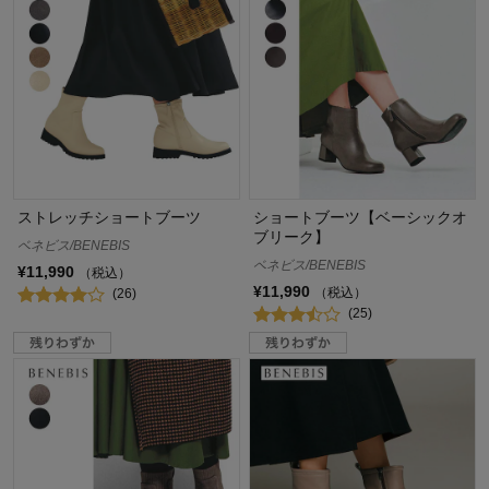
ストレッチショートブーツ
ショートブーツ【ベーシックオ
ブリーク】
ベネビス/BENEBIS
ベネビス/BENEBIS
¥11,990
（税込）
¥11,990
（税込）
(26)
(25)