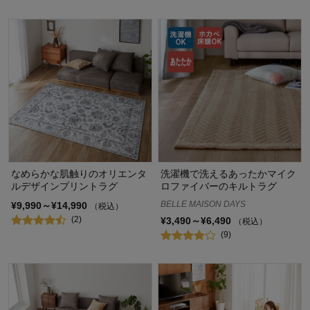
なめらかな肌触りのオリエンタ
洗濯機で洗えるあったかマイク
ルデザインプリントラグ
ロファイバーのキルトラグ
BELLE MAISON DAYS
¥9,990～¥14,990
（税込）
(2)
¥3,490～¥6,490
（税込）
(9)