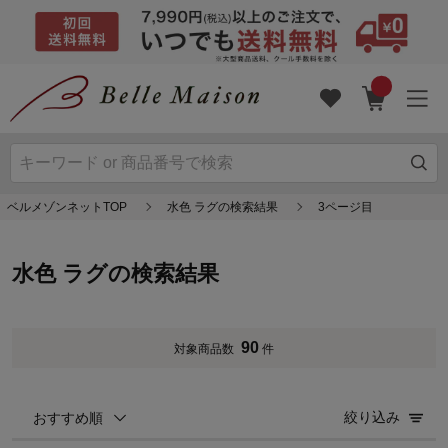
ベルメゾンネットTOP
水色 ラグの検索結果
3ページ目
水色 ラグの検索結果
90
対象商品数
件
絞り込み
おすすめ順