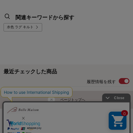
関連キーワードから探す
水色 ラグ キルト
最近チェックした商品
履歴情報を残す
ページトップへ
ご利用ガイド・お知らせ
ご利用規約
サイトマップ
ベルメゾンネットTOPへ