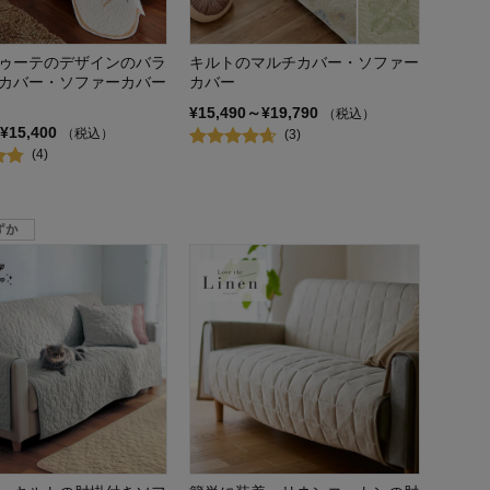
ゥーテのデザインのバラ
キルトのマルチカバー・ソファー
カバー・ソファーカバー
カバー
¥15,490～¥19,790
（税込）
¥15,400
（税込）
(3)
(4)