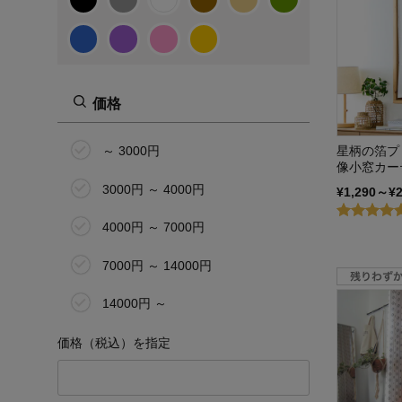
価格
星柄の箔プ
～ 3000円
像小窓カー
3000円 ～ 4000円
¥1,290～¥
4000円 ～ 7000円
7000円 ～ 14000円
14000円 ～
価格（税込）を指定