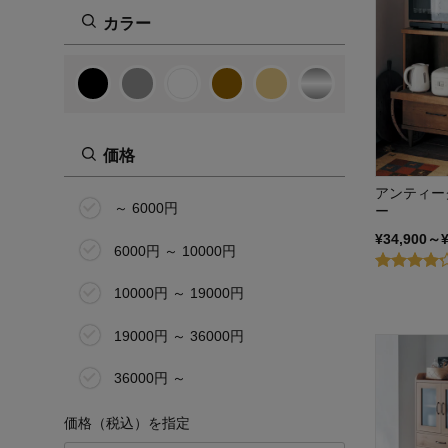
カラー
価格
アンティー
～ 6000円
ー
¥34,900～
6000円 ～ 10000円
10000円 ～ 19000円
19000円 ～ 36000円
36000円 ～
価格（税込）を指定