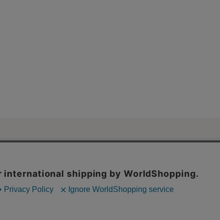
ご利用ガイド・
ンネット