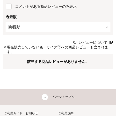
コメントがある商品レビューのみ表示
表示順
レビューについて
※
現在販売していない色・サイズ等への商品レビューも含まれま
す。
該当する商品レビューがありません。
ページトップへ
ご利用ガイド・お知らせ
ご利用規約