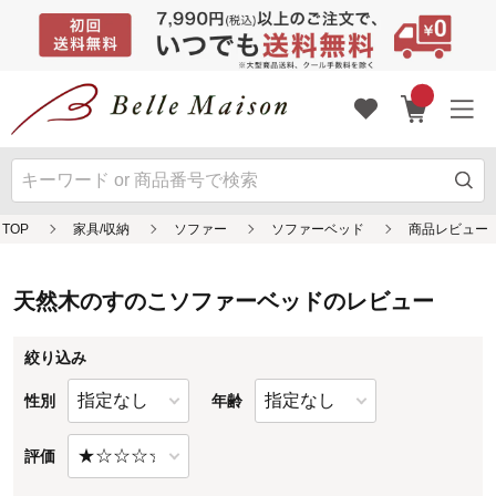
TOP
天然木のすのこソファーベッドのレビュー
絞り込み
性別
年齢
評価