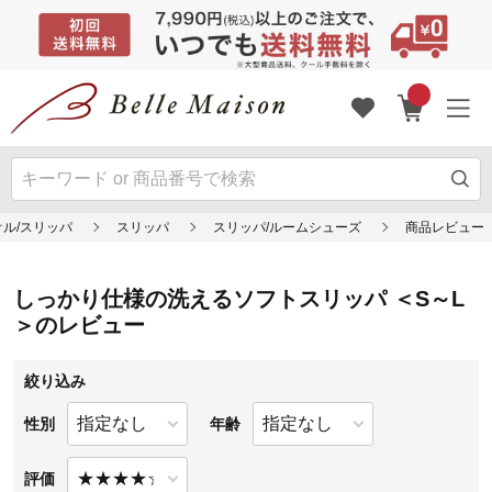
しっかり仕様の洗えるソフトスリッパ ＜S～L
＞のレビュー
絞り込み
性別
年齢
評価