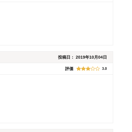
投稿日：
2019年10月04日
評価
3.0