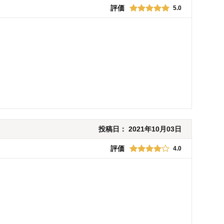
評価
5.0
投稿日：
2021年10月03日
評価
4.0