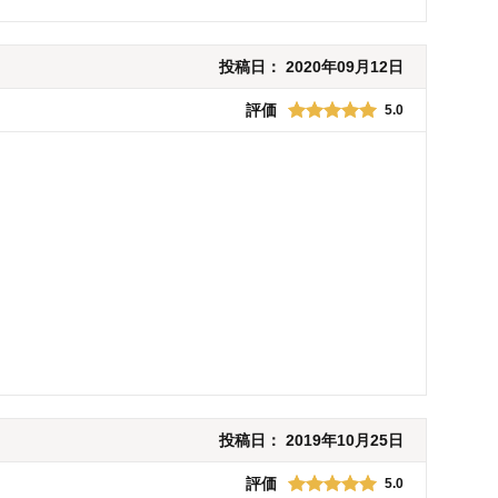
投稿日：
2020年09月12日
評価
5.0
投稿日：
2019年10月25日
評価
5.0