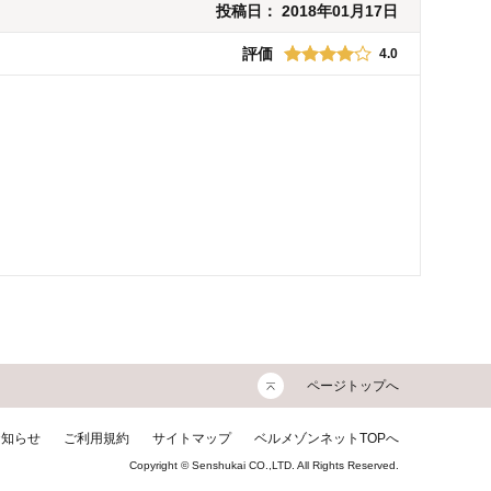
投稿日：
2018年01月17日
評価
4.0
ページトップへ
お知らせ
ご利用規約
サイトマップ
ベルメゾンネットTOPへ
Copyright © Senshukai CO.,LTD. All Rights Reserved.