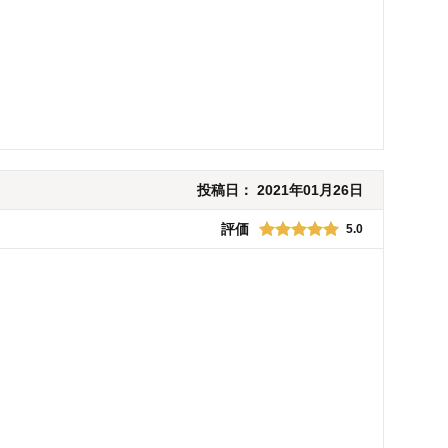
投稿日：
2021年01月26日
評価
5.0