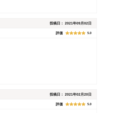
投稿日：
2021年09月02日
評価
5.0
投稿日：
2021年02月20日
評価
5.0