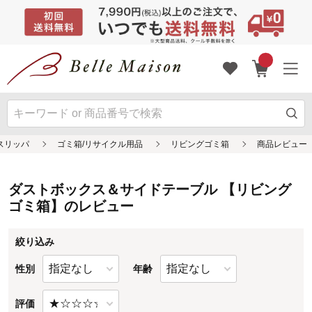
ダストボックス＆サイドテーブル 【リビング
ゴミ箱】のレビュー
絞り込み
性別
年齢
評価