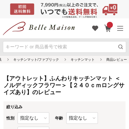
【アウトレット】ふんわりキッチンマット ＜
ノルディックフラワー＞【２４０ｃｍロングサ
イズあり】のレビュー
絞り込み
性別
年齢