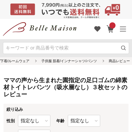
ママの声から生まれた園指定の足口ゴムの綿素
材トイトレパンツ（吸水層なし）３枚セットの
レビュー
絞り込み
性別
年齢