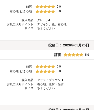
品質
5.0
着心地･はき心地
5.0
購入商品：
グレー, M
お気に入りポイント：
デザイン、色、着心地
サイズ：
ちょうどよい
投稿日：
2026年05月25日
評価
5.0
品質
5.0
着心地･はき心地
5.0
購入商品：
アッシュブラウン, L
お気に入りポイント：
着心地、素材・品質
サイズ：
ちょうどよい