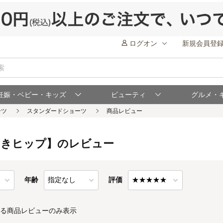
ログオン
新規会員登
妊娠・ベビー・キッズ
ビューティ
グルメ・
向きヒップ】のレビュー
年齢
評価
る商品レビューのみ表示