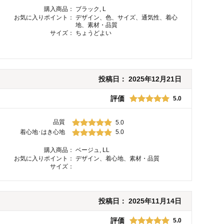
購入商品：
ブラック, L
お気に入りポイント：
デザイン、色、サイズ、通気性、着心
地、素材・品質
サイズ：
ちょうどよい
投稿日：
2025年12月21日
評価
5.0
品質
5.0
着心地･はき心地
5.0
購入商品：
ベージュ, LL
お気に入りポイント：
デザイン、着心地、素材・品質
サイズ：
投稿日：
2025年11月14日
評価
5.0