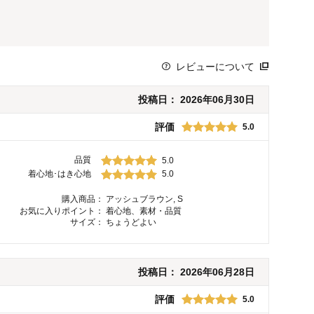
レビューについて
投稿日：
2026年06月30日
評価
5.0
品質
5.0
着心地･はき心地
5.0
購入商品：
アッシュブラウン, S
お気に入りポイント：
着心地、素材・品質
サイズ：
ちょうどよい
投稿日：
2026年06月28日
評価
5.0