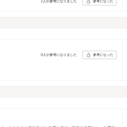
1
人が参考になりました
参考になった
0
人が参考になりました
参考になった