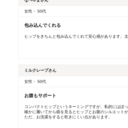
なべやま
さん
女性
・
50代
包み込んでくれる
ヒップをきちんと包み込んでくれて安心感があります。
ミルクレープ
さん
女性
・
50代
お腹もサポート
コンパクトヒップというネーミングですが、私的にはぽ
確かに履いてから鏡を見るとヒップとお腹のシルエット
ただ、お洗濯をすると乾きにくい点があります。