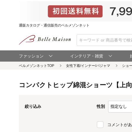
通販カタログ・通信販売のベルメゾンネット
ファッション
インテリア・雑貨
ベルメゾンネットTOP
コンパクトヒップ綿混ショーツ【上
性別
絞り込み
コメントがあ