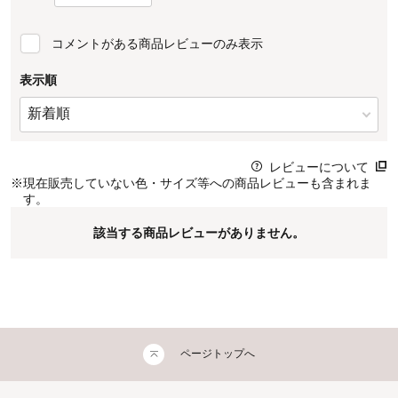
コメントがある商品レビューのみ表示
表示順
レビューについて
※
現在販売していない色・サイズ等への商品レビューも含まれま
す。
該当する商品レビューがありません。
ページトップへ