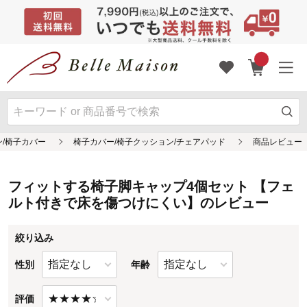
フィットする椅子脚キャップ4個セット 【フェ
ルト付きで床を傷つけにくい】のレビュー
絞り込み
性別
年齢
評価