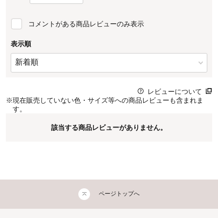
コメントがある商品レビューのみ表示
表示順
レビューについて
※
現在販売していない色・サイズ等への商品レビューも含まれま
す。
該当する商品レビューがありません。
ページトップへ