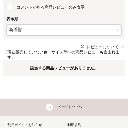
コメントがある商品レビューのみ表示
表示順
レビューについて
※
現在販売していない色・サイズ等への商品レビューも含まれま
す。
該当する商品レビューがありません。
ページトップへ
ご利用ガイド・お知らせ
ご利用規約