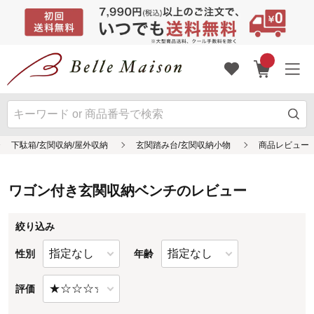
ワゴン付き玄関収納ベンチのレビュー
絞り込み
性別
年齢
評価