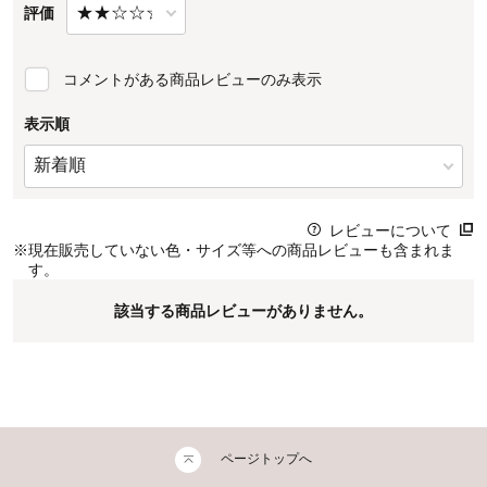
評価
コメントがある商品レビューのみ表示
表示順
レビューについて
※
現在販売していない色・サイズ等への商品レビューも含まれま
す。
該当する商品レビューがありません。
ページトップへ