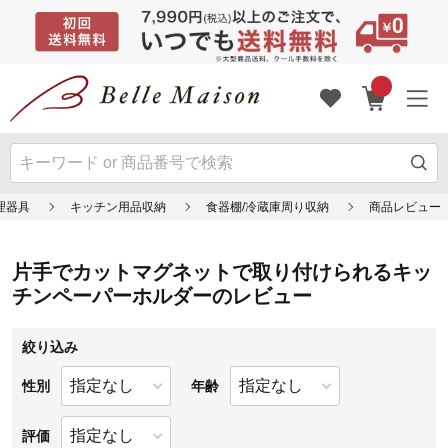
片手でカットマグネットで取り付けられるキッ
チンペーパーホルダーのレビュー
絞り込み
性別
年齢
評価