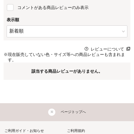
コメントがある商品レビューのみ表示
表示順
レビューについて
※
現在販売していない色・サイズ等への商品レビューも含まれま
す。
該当する商品レビューがありません。
ページトップへ
ご利用ガイド・お知らせ
ご利用規約