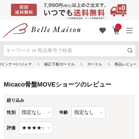
Micaco骨盤MOVEショーツのレビュー
絞り込み
性別
年齢
評価