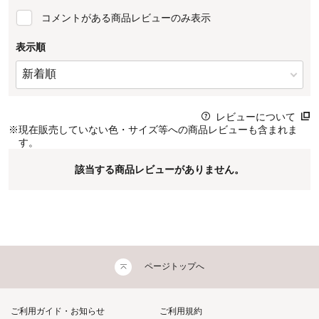
コメントがある商品レビューのみ表示
表示順
レビューについて
※
現在販売していない色・サイズ等への商品レビューも含まれま
す。
該当する商品レビューがありません。
ページトップへ
ご利用ガイド・お知らせ
ご利用規約