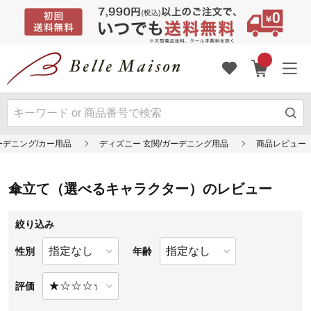
傘立て（選べるキャラクター）のレビュー
絞り込み
性別
年齢
評価