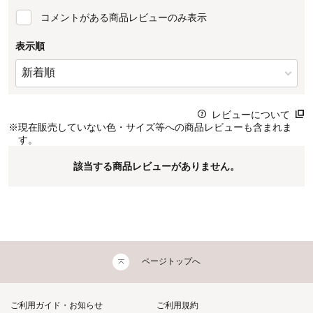
コメントがある商品レビューのみ表示
表示順
レビューについて
※
現在販売していない色・サイズ等への商品レビューも含まれま
す。
該当する商品レビューがありません。
ページトップへ
ご利用ガイド・お知らせ
ご利用規約