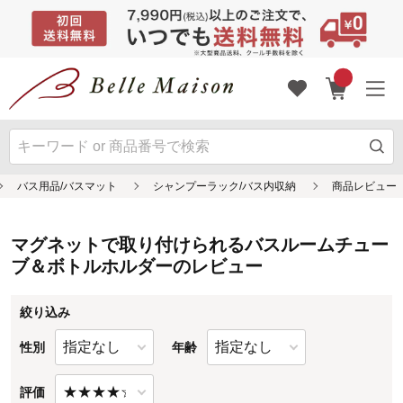
マグネットで取り付けられるバスルームチュー
ブ＆ボトルホルダーのレビュー
絞り込み
性別
年齢
評価