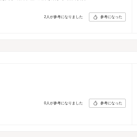
2
人が参考になりました
参考になった
0
人が参考になりました
参考になった