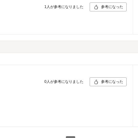
1
人が参考になりました
参考になった
0
人が参考になりました
参考になった