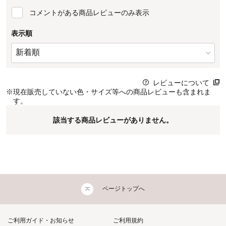
コメントがある商品レビューのみ表示
表示順
レビューについて
※
現在販売していない色・サイズ等への商品レビューも含まれま
す。
該当する商品レビューがありません。
ページトップへ
ご利用ガイド・お知らせ
ご利用規約