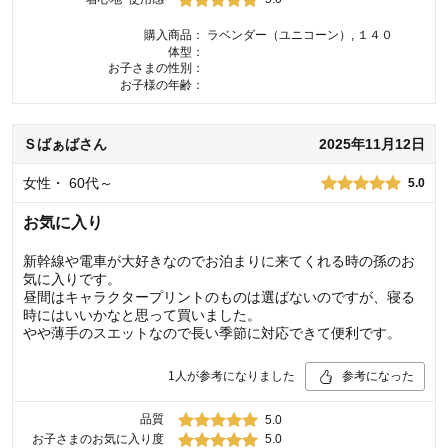
購入商品：
ラベンダー（ユニコーン）, １４０
体型：
お子さまの性別：
お子様の年齢：
Ｓばぁば
さん
2025年11月12日
女性
・
60代～
5.0
お気に入り
新幹線や電車が大好きなのでお泊まりに来てくれる時の孫のお
気に入りです。
昼間はキャラクタープリントのものは選ばないのですが、寝る
時にはいいかなと思って買いました。
やや薄手のスエットなので長い季節に対応できて便利です。
1
人が参考になりました
参考になった
品質
5.0
お子さまのお気に入り度
5.0