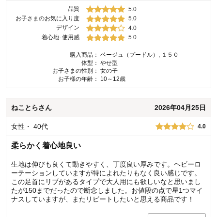
品質
5.0
お子さまのお気に入り度
5.0
デザイン
4.0
着心地･使用感
5.0
購入商品：
ベージュ（プードル）, １５０
体型：
やせ型
お子さまの性別：
女の子
お子様の年齢：
10～12歳
ねことら
さん
2026年04月25日
女性
・
40代
4.0
柔らかく着心地良い
生地は伸びも良くて動きやすく、丁度良い厚みです。ヘビーロ
ーテーションしていますが特によれたりもなく良い感じです。
この足首にリブがあるタイプで大人用にも欲しいなと思いまし
たが150までだったので断念しました。お値段の点で星1つマイ
ナスしていますが、またリピートしたいと思える商品です！