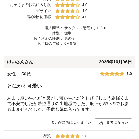
お子さまのお気に入り度
4.0
デザイン
4.0
着心地･使用感
4.0
購入商品：
サックス（恐竜）, １３０
体型：
標準
お子さまの性別：
男の子
お子様の年齢：
6～9歳
けいさん
さん
2025年10月06日
女性
・
50代
5.0
とにかく可愛い
あまり厚い生地だと暑がり薄い生地だと伸びてしまう為届くま
で不安でしたが希望通りの生地感でした。股上が深いのでお腹
も出ませんでした。子供も気に入ってます。
0
人が参考になりました
参考になった
品質
5.0