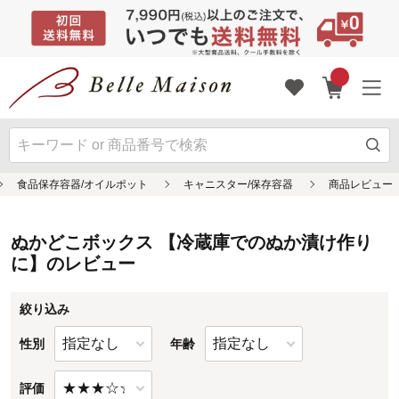
ぬかどこボックス 【冷蔵庫でのぬか漬け作り
に】のレビュー
絞り込み
性別
年齢
評価