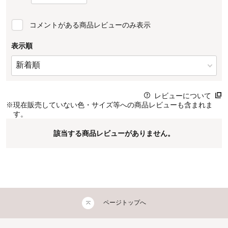
コメントがある商品レビューのみ表示
表示順
レビューについて
※
現在販売していない色・サイズ等への商品レビューも含まれま
す。
該当する商品レビューがありません。
ページトップへ