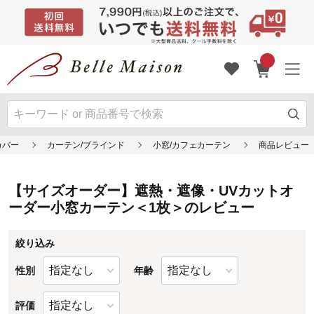
【サイズオーダー】遮熱・遮像・UVカットオ
ーダー小窓カーテン＜1枚＞のレビュー
絞り込み
性別
年齢
評価