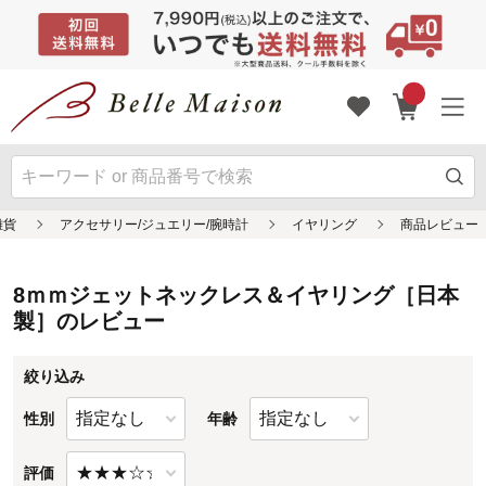
8ｍｍジェットネックレス＆イヤリング［日本
製］のレビュー
絞り込み
性別
年齢
評価