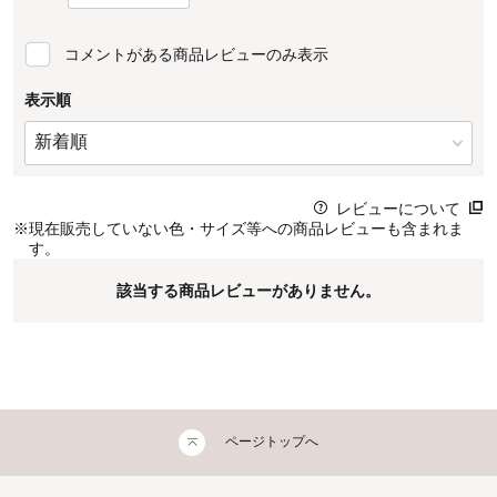
コメントがある商品レビューのみ表示
表示順
レビューについて
※
現在販売していない色・サイズ等への商品レビューも含まれま
す。
該当する商品レビューがありません。
ページトップへ