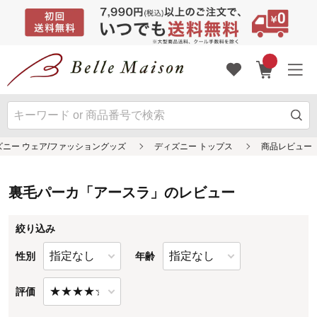
裏毛パーカ「アースラ」のレビュー
絞り込み
性別
年齢
評価