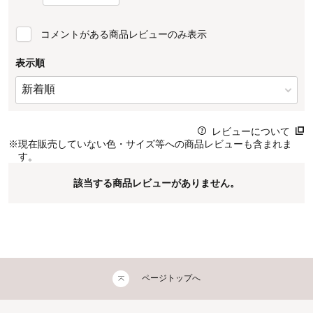
コメントがある商品レビューのみ表示
表示順
レビューについて
※
現在販売していない色・サイズ等への商品レビューも含まれま
す。
該当する商品レビューがありません。
ページトップへ