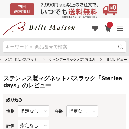
ステンレス製マグネットバスラック「Stenlee
days」のレビュー
絞り込み
性別
年齢
評価