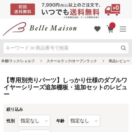
【専用別売りパーツ】しっかり仕様のダブルワ
イヤーシリーズ追加棚板・追加セットのレビュ
ー
絞り込み
性別
年齢