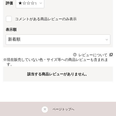
評価
コメントがある商品レビューのみ表示
表示順
レビューについて
※
現在販売していない色・サイズ等への商品レビューも含まれま
す。
該当する商品レビューがありません。
ページトップへ