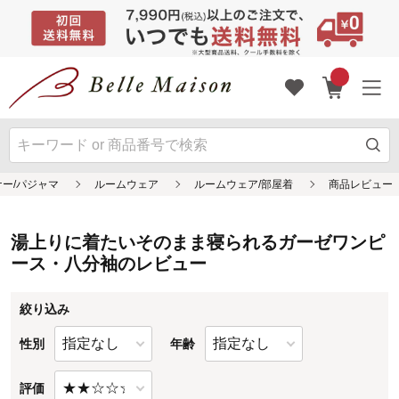
湯上りに着たいそのまま寝られるガーゼワンピ
ース・八分袖のレビュー
絞り込み
性別
年齢
評価