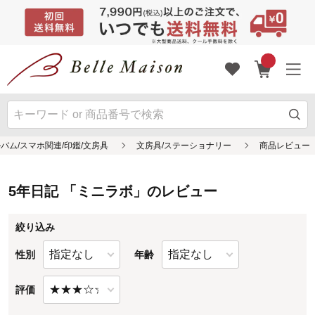
5年日記 「ミニラボ」のレビュー
絞り込み
性別
年齢
評価