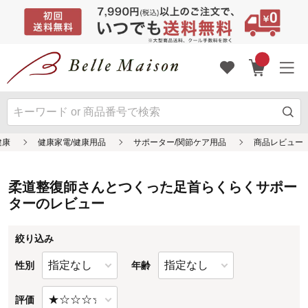
柔道整復師さんとつくった足首らくらくサポー
ターのレビュー
絞り込み
性別
年齢
評価