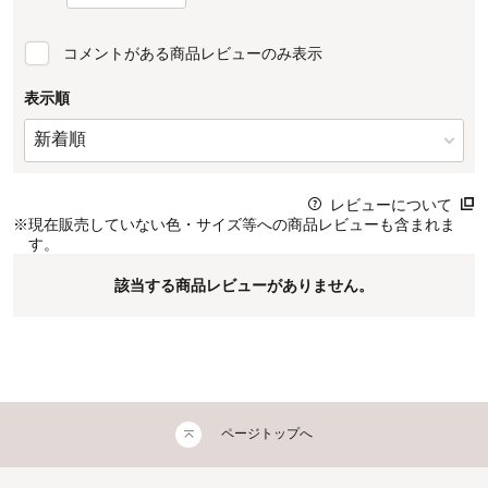
コメントがある商品レビューのみ表示
表示順
レビューについて
※
現在販売していない色・サイズ等への商品レビューも含まれま
す。
該当する商品レビューがありません。
ページトップへ