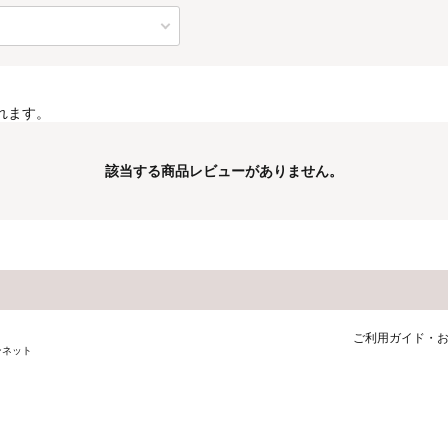
れます。
該当する商品レビューがありません。
ご利用ガイド・
ンネット