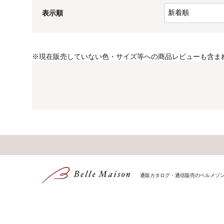
表示順
※
現在販売していない色・サイズ等への商品レビューも含ま
通販カタログ・通信販売のベルメゾ