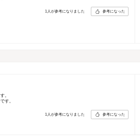
1
人が参考になりました
参考になった
ます。
たです。
1
人が参考になりました
参考になった