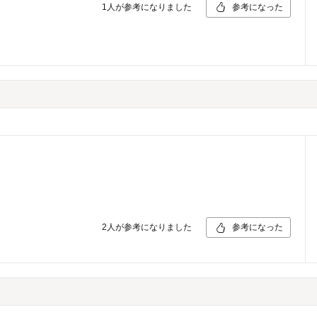
1
人が参考になりました
参考になった
2
人が参考になりました
参考になった