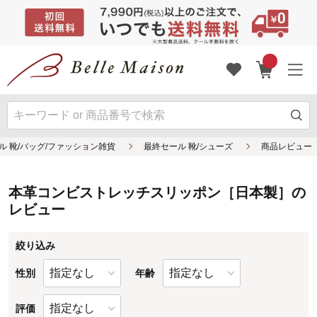
本革コンビストレッチスリッポン［日本製］の
レビュー
絞り込み
性別
年齢
評価