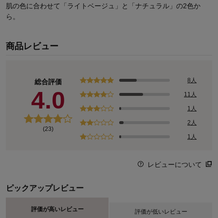
肌の色に合わせて「ライトベージュ」と「ナチュラル」の2色か
ら。
商品レビュー
8人
総合評価
4.0
11人
1人
2人
(23)
1人
レビューについて
ピックアップレビュー
評価が高いレビュー
評価が低いレビュー