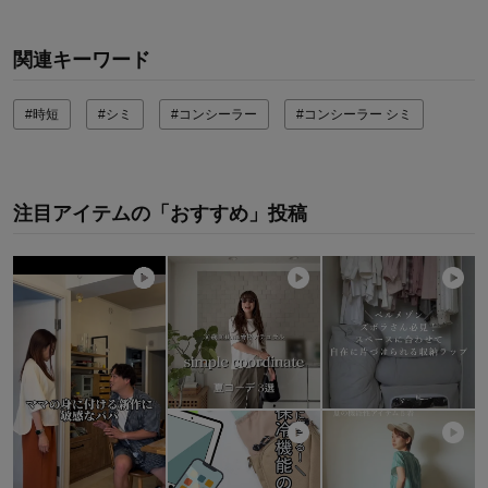
関連キーワード
#時短
#シミ
#コンシーラー
#コンシーラー シミ
注目アイテムの「おすすめ」投稿