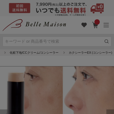
化粧下地/CCクリーム/コンシーラー
カクシーラーEX (コンシーラー)