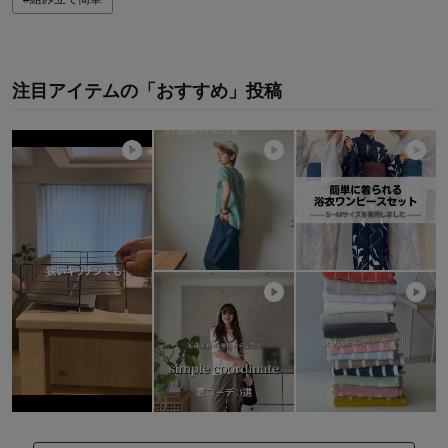
注目アイテムの「おすすめ」投稿