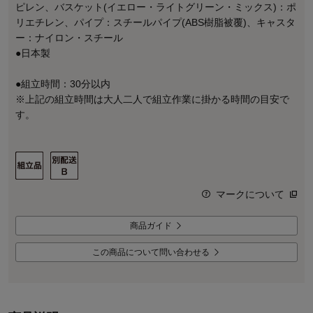
ピレン、バスケット(イエロー・ライトグリーン・ミックス)：ポ
リエチレン、パイプ：スチールパイプ(ABS樹脂被覆)、キャスタ
ー：ナイロン・スチール
●日本製
●組立時間：30分以内
※上記の組立時間は大人二人で組立作業に掛かる時間の目安で
す。
マークについて
商品ガイド
この商品について問い合わせる