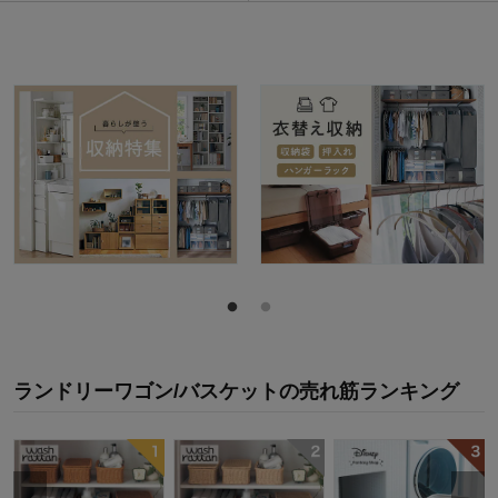
ランドリーワゴン/バスケット
の
売れ筋ランキング