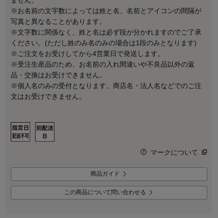
ません。
※お名前の文字数によっては姓と名、名前とアイコンの間隔が
写真と異なることがあります。
※文字数に関係なく、姓と名は必ず段が分かれますのでご了承
ください。(ただし姓のみ名のみの場合は1段のみとなります)
※ご注文をお受けしてから4営業日で発送します。
※受注生産品のため、お名前の入れ間違いや不良品以外の返
品・交換はお受けできません。
※個人名のみの受付となります。商店名・法人名などでのご注
文はお受けできません。
マークについて
商品ガイド
この商品について問い合わせる