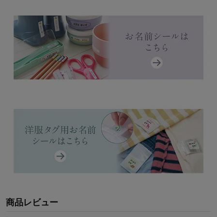
商品レビュー