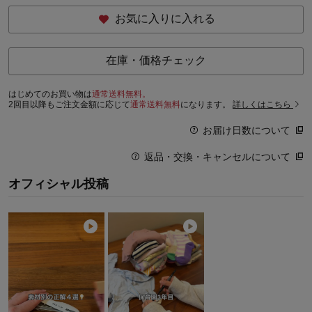
お気に入りに入れる
在庫・価格チェック
はじめてのお買い物は
通常送料無料。
2回目以降もご注文金額に応じて
通常送料無料
になります。
詳しくはこちら
お届け日数について
返品・交換・キャンセルについて
オフィシャル投稿