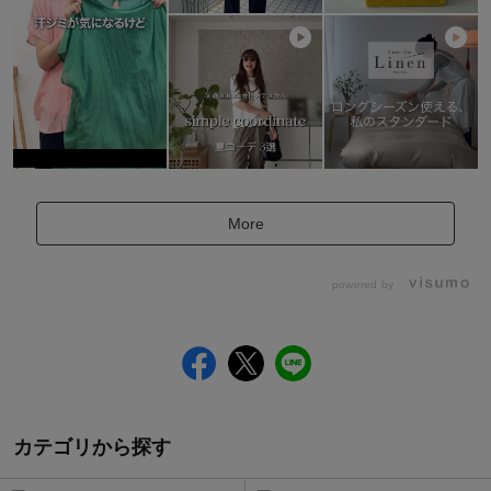
More
powered by
カテゴリから探す