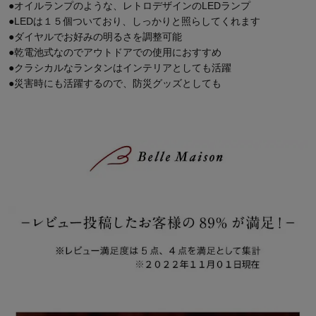
●オイルランプのような、レトロデザインのLEDランプ
●LEDは１５個ついており、しっかりと照らしてくれます
●ダイヤルでお好みの明るさを調整可能
●乾電池式なのでアウトドアでの使用におすすめ
●クラシカルなランタンはインテリアとしても活躍
●災害時にも活躍するので、防災グッズとしても