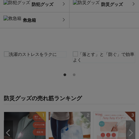
防犯グッズ
防災グッズ
救急箱
防災グッズ
の
売れ筋ランキング