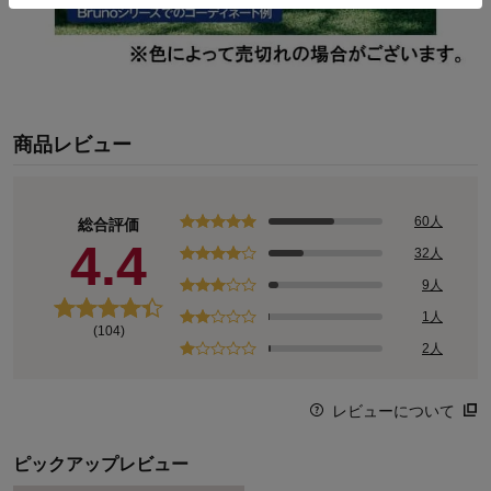
商品レビュー
60人
総合評価
4.4
32人
9人
1人
(104)
2人
レビューについて
ピックアップレビュー