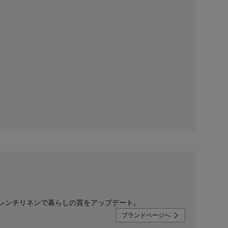
レンチリネンで暮らしの質をアップデート。
ブランドページへ