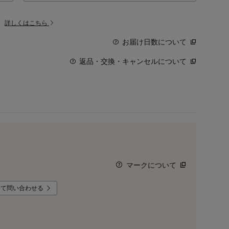
。
詳しくはこちら
お届け日数について
返品・交換・キャンセルについて
マークについて
いて問い合わせる