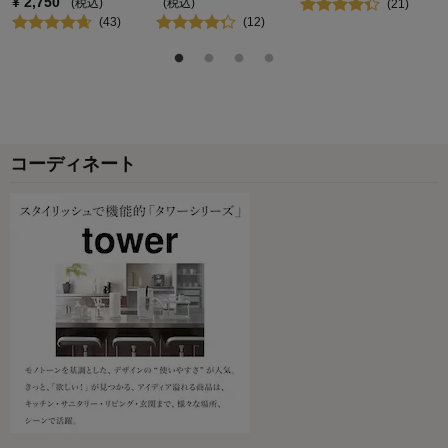
¥
2,750
(税込)
(税込)
(
21
)
(
43
)
(
12
)
コーディネート