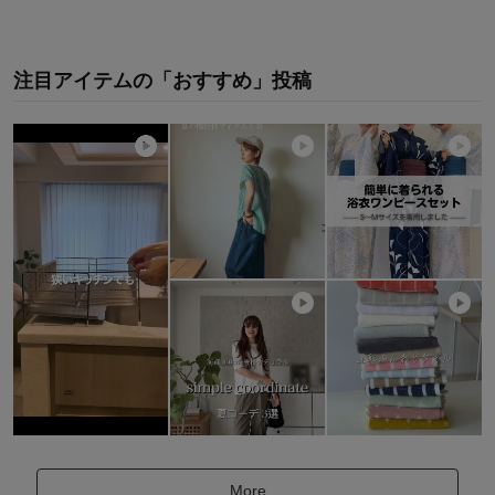
注目アイテムの「おすすめ」投稿
More