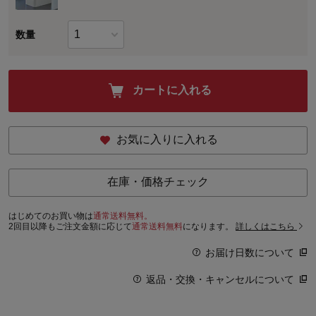
数量
カートに入れる
お気に入りに入れる
在庫・価格チェック
はじめてのお買い物は
通常送料無料。
2回目以降もご注文金額に応じて
通常送料無料
になります。
詳しくはこちら
お届け日数について
返品・交換・キャンセルについて