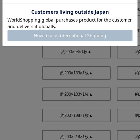
約150×233×2枚▲
約
約150×248×2枚▲
約
約200×98×1枚▲
約
約200×133×1枚▲
約
約200×183×1枚▲
約
約200×198×1枚▲
約
約200×218×1枚▲
約