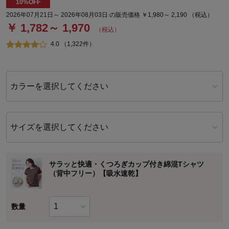
10%OFF
2026年07月21日～ 2026年08月03日 の販売価格 ￥1,980～ 2,190 （税込）
￥ 1,782～ 1,970
（税込）
4.0 （1,322件）
カラーを選択してください
サイズを選択してください
サラッと快適・くつろぎカップ付き綿混Tシャツ
（背中フリー）【吸水速乾】
数量