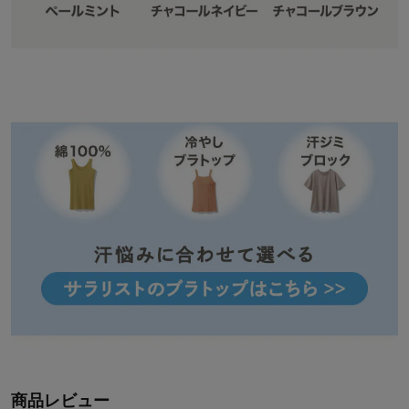
商品レビュー