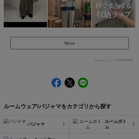
More
powered by
ルームウェア/パジャマをカテゴリから探す
ルームボト
パジャマ
ム