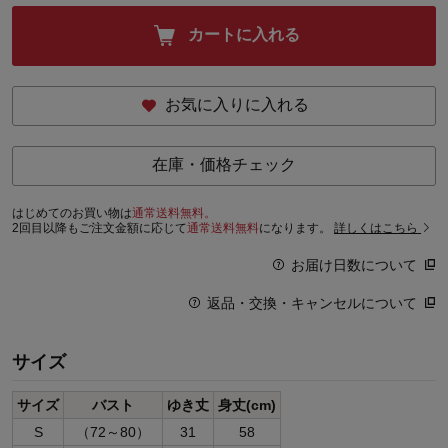
カートに入れる
お気に入りに入れる
在庫・価格チェック
はじめてのお買い物は
通常送料無料。
2回目以降もご注文金額に応じて
通常送料無料
になります。
詳しくはこちら
お届け日数について
返品・交換・キャンセルについて
サイズ
サイズ
バスト
ゆき丈
身丈(cm)
S
（72～80）
31
58